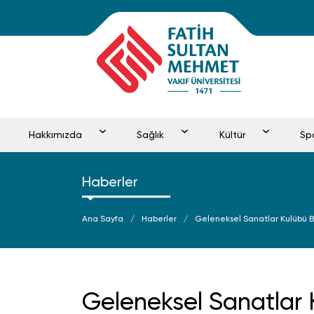
Hakkımızda
Sağlık
Kültür
Sp
Haberler
Ana Sayfa
Haberler
Geleneksel Sanatlar Kulübü 
Geleneksel Sanatlar