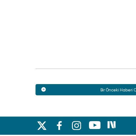
Bir Önceki Haberi 