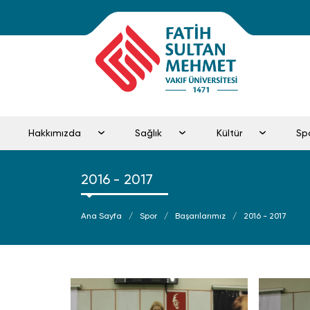
Hakkımızda
Sağlık
Kültür
Sp
2016 - 2017
Ana Sayfa
Spor
Başarılarımız
2016 - 2017