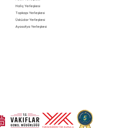
Haliç Yerleşkesi
Topkapı Yerleşkesi
Üsküdar Yerleşkesi
Ayasofya Yerleşkesi