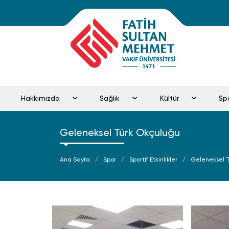
Hakkımızda
Sağlık
Kültür
Sp
Geleneksel Türk Okçuluğu
Ana Sayfa
Spor
Sportif Etkinlikler
Geleneksel 