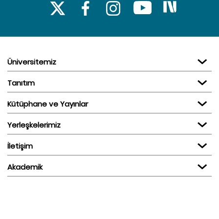
Üniversitemiz
Tanıtım
Kütüphane ve Yayınlar
Yerleşkelerimiz
İletişim
Akademik