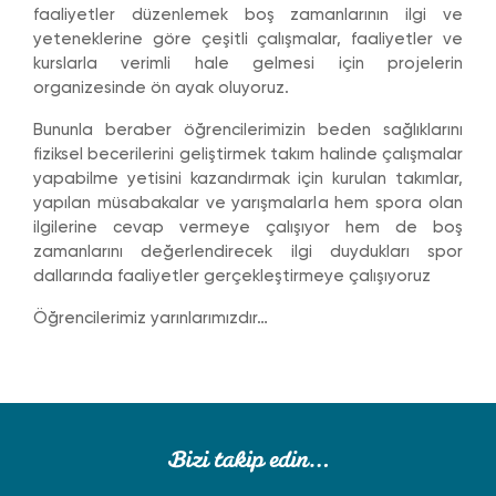
faaliyetler düzenlemek boş zamanlarının ilgi ve
yeteneklerine göre çeşitli çalışmalar, faaliyetler ve
kurslarla verimli hale gelmesi için projelerin
organizesinde ön ayak oluyoruz.
Bununla beraber öğrencilerimizin beden sağlıklarını
fiziksel becerilerini geliştirmek takım halinde çalışmalar
yapabilme yetisini kazandırmak için kurulan takımlar,
yapılan müsabakalar ve yarışmalarla hem spora olan
ilgilerine cevap vermeye çalışıyor hem de boş
zamanlarını değerlendirecek ilgi duydukları spor
dallarında faaliyetler gerçekleştirmeye çalışıyoruz
Öğrencilerimiz yarınlarımızdır…