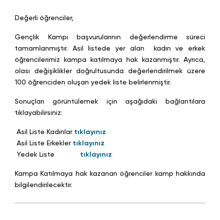
Değerli öğrenciler,
Gençlik Kampı başvurularının değerlendirme süreci
tamamlanmıştır. Asil listede yer alan kadın ve erkek
öğrencilerimiz kampa katılmaya hak kazanmıştır. Ayrıca,
olası değişiklikler doğrultusunda değerlendirilmek üzere
100 öğrenciden oluşan yedek liste belirlenmiştir.
Sonuçları görüntülemek için aşağıdaki bağlantılara
tıklayabilirsiniz:
Asil Liste Kadınlar
tıklayınız
Asil Liste Erkekler
tıklayınız
Yedek Liste
tıklayınız
Kampa Katılmaya hak kazanan öğrenciler kamp hakkında
bilgilendirilecektir.