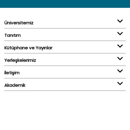
Üniversitemiz
Tanıtım
Kütüphane ve Yayınlar
Yerleşkelerimiz
İletişim
Akademik