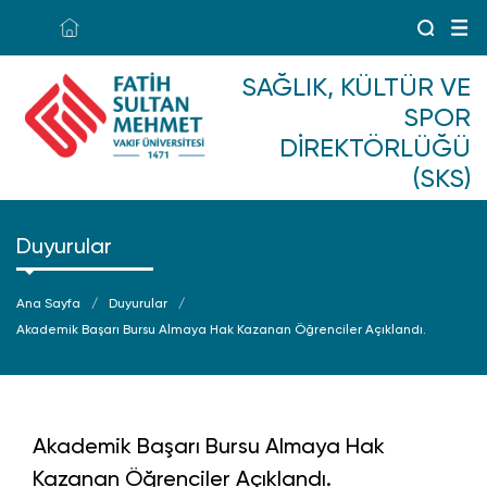
SAĞLIK, KÜLTÜR VE
SPOR
DIREKTÖRLÜĞÜ
(SKS)
Duyurular
Ana Sayfa
Duyurular
Akademik Başarı Bursu Almaya Hak Kazanan Öğrenciler Açıklandı.
Akademik Başarı Bursu Almaya Hak
Kazanan Öğrenciler Açıklandı.