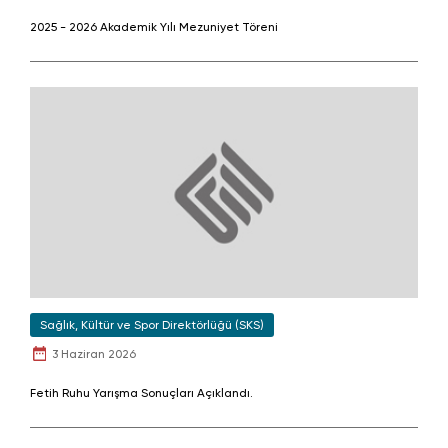
2025 - 2026 Akademik Yılı Mezuniyet Töreni
Sağlık, Kültür ve Spor Direktörlüğü (SKS)
3 Haziran 2026
Fetih Ruhu Yarışma Sonuçları Açıklandı.