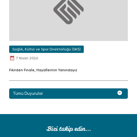
Sağlık, Kültür ve Spor Direktörlüğü (SKS)
7 Nisan 2026
Fikirden Finale, Hayallerinin Yanındayız
Tümü Duyurular