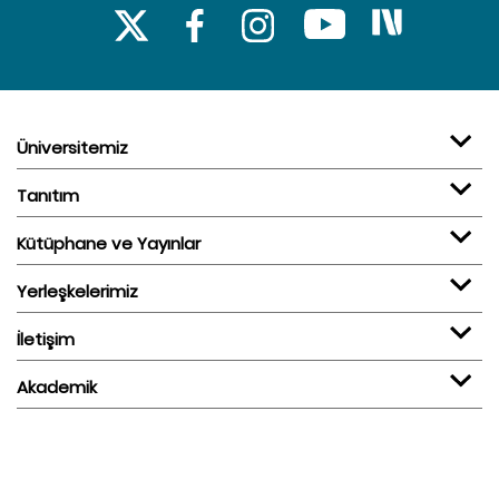
Üniversitemiz
Tanıtım
Kütüphane ve Yayınlar
Yerleşkelerimiz
İletişim
Akademik