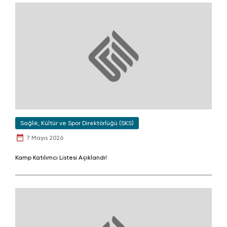
Sağlık, Kültür ve Spor Direktörlüğü (SKS)
7 Mayıs 2026
Kamp Katılımcı Listesi Açıklandı!