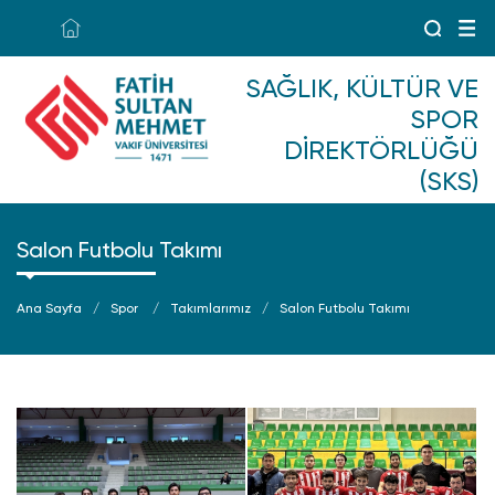
SAĞLIK, KÜLTÜR VE
SPOR
DIREKTÖRLÜĞÜ
(SKS)
Salon Futbolu Takımı
Ana Sayfa
Spor
Takımlarımız
Salon Futbolu Takımı