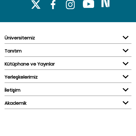
Üniversitemiz
Tanıtım
Kütüphane ve Yayınlar
Yerleşkelerimiz
İletişim
Akademik